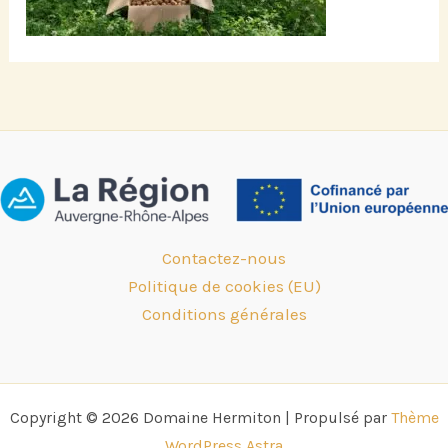
Contactez-nous
Politique de cookies (EU)
Conditions générales
Copyright © 2026 Domaine Hermiton | Propulsé par
Thème
WordPress Astra