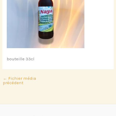
bouteille 33cl
←
Fichier média
précédent