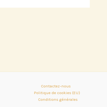
Contactez-nous
Politique de cookies (EU)
Conditions générales