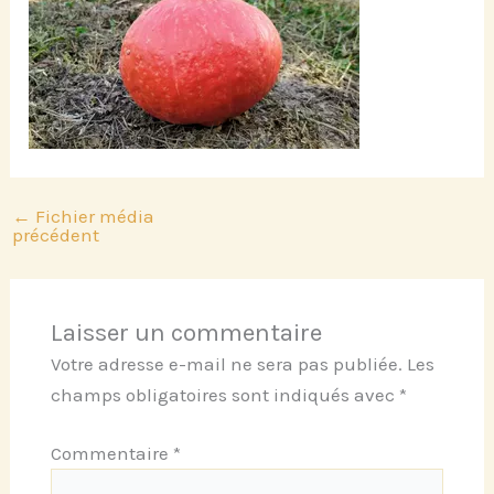
←
Fichier média
précédent
Laisser un commentaire
Votre adresse e-mail ne sera pas publiée.
Les
champs obligatoires sont indiqués avec
*
Commentaire
*