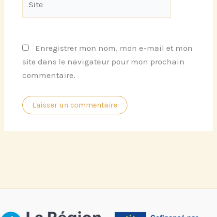
Enregistrer mon nom, mon e-mail et mon
site dans le navigateur pour mon prochain
commentaire.