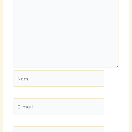
Nom
E-
mail
Site