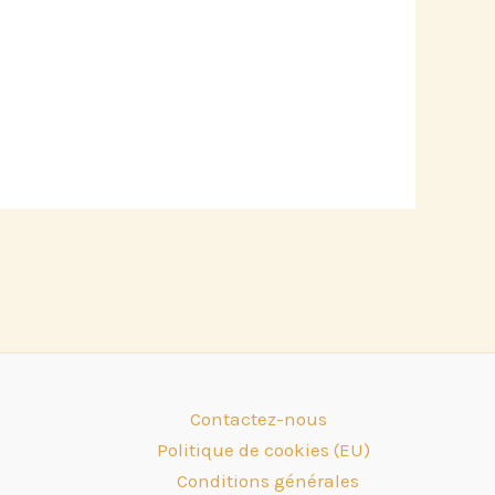
Contactez-nous
Politique de cookies (EU)
Conditions générales