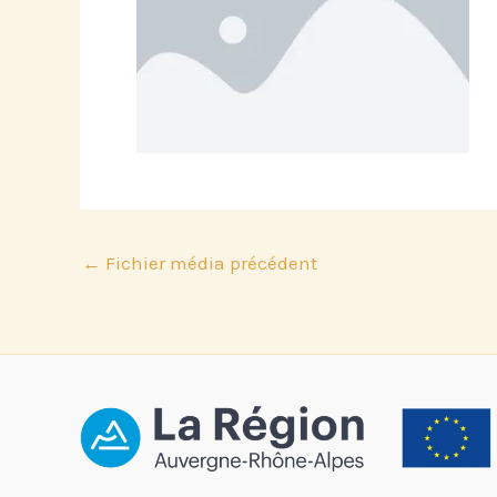
←
Fichier média précédent